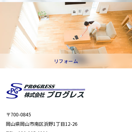
リフォーム
〒700-0845
岡山県岡山市南区浜野1丁目12-26