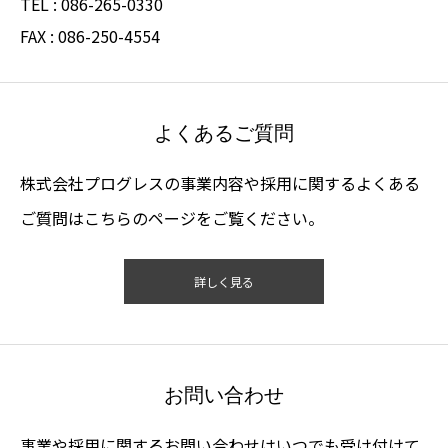
TEL : 086-265-0330
FAX : 086-250-4554
よくあるご質問
株式会社プログレスの事業内容や採用に関するよくある
ご質問はこちらのページをご覧ください。
詳しく見る
お問い合わせ
事業や採用に関するお問い合わせはいつでも受け付けて