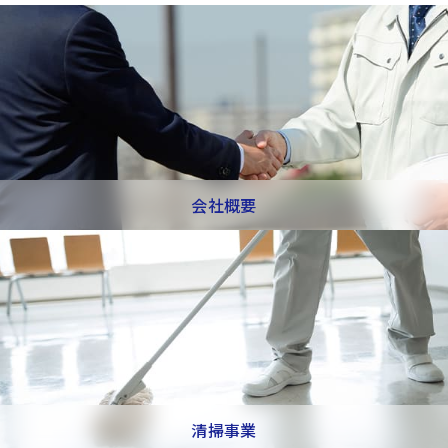
会社概要
清掃事業