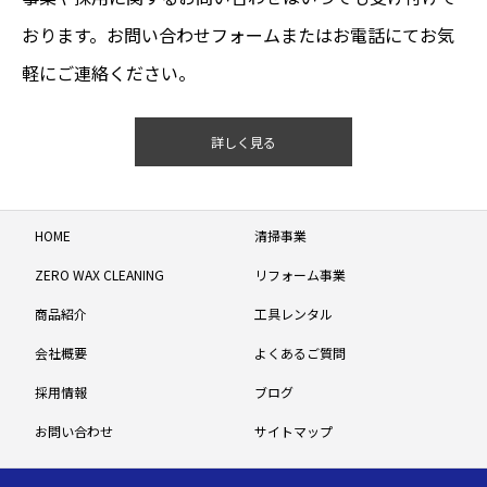
おります。お問い合わせフォームまたはお電話にてお気
軽にご連絡ください。
詳しく見る
HOME
清掃事業
ZERO WAX CLEANING
リフォーム事業
商品紹介
工具レンタル
会社概要
よくあるご質問
採用情報
ブログ
お問い合わせ
サイトマップ