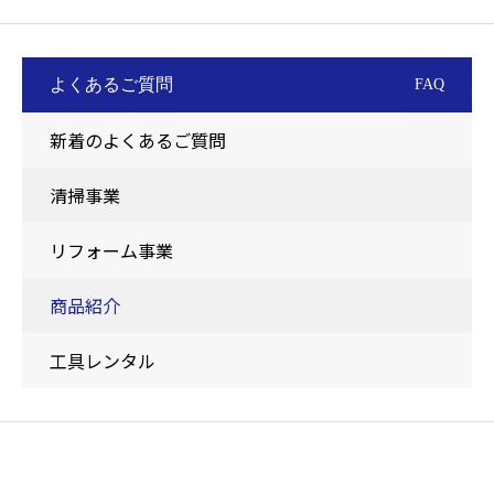
よくあるご質問
FAQ
新着のよくあるご質問
清掃事業
リフォーム事業
商品紹介
工具レンタル