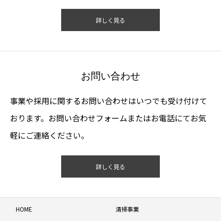
詳しく見る
お問い合わせ
事業や採用に関するお問い合わせはいつでも受け付けて
おります。お問い合わせフォームまたはお電話にてお気
軽にご連絡ください。
詳しく見る
HOME
清掃事業