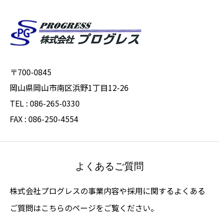
〒700-0845
岡山県岡山市南区浜野1丁目12-26
TEL : 086-265-0330
FAX : 086-250-4554
よくあるご質問
株式会社プログレスの事業内容や採用に関するよくある
ご質問はこちらのページをご覧ください。