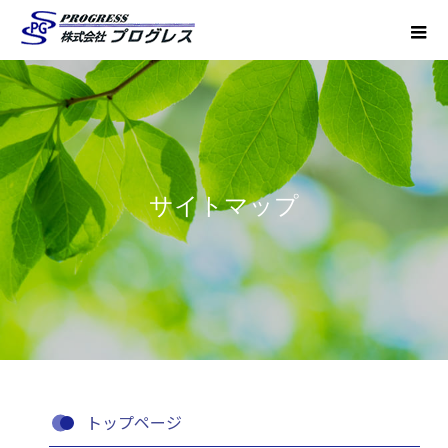
サイトマップ
トップページ