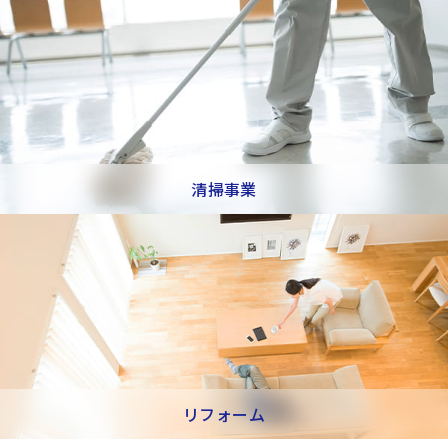
清掃事業
リフォーム