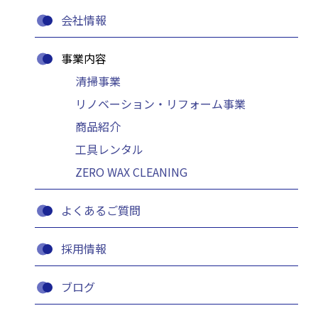
会社情報
事業内容
清掃事業
リノベーション・リフォーム事業
商品紹介
工具レンタル
ZERO WAX CLEANING
よくあるご質問
採用情報
ブログ