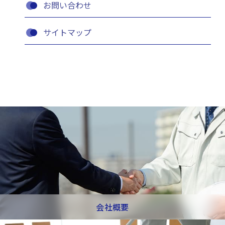
お問い合わせ
サイトマップ
会社概要